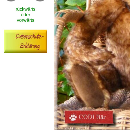
rückwärts
oder
vorwärts