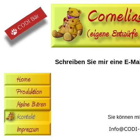
Schreiben Sie mir eine E-Ma
Sie können mi