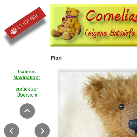
Flori
Galerie-
Navigation:
zurück zur
Übersicht