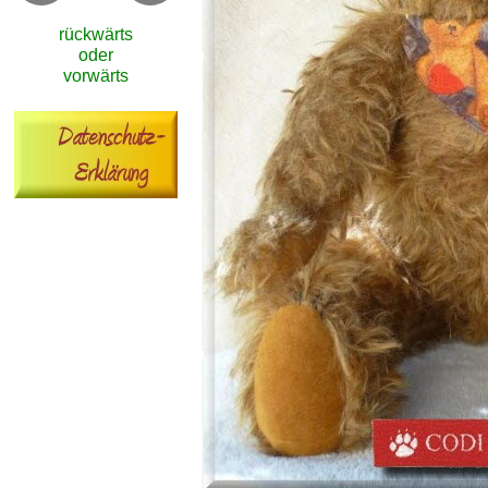
rückwärts
oder
vorwärts