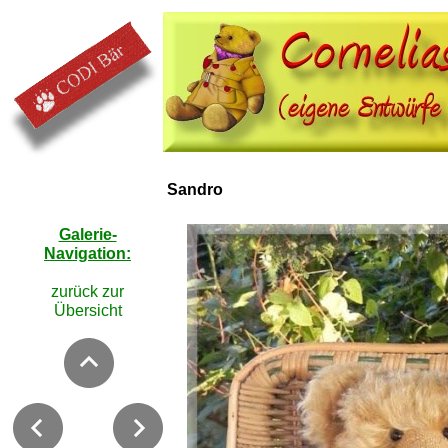
Sandro
Galerie-
Navigation:
zurück zur
Übersicht