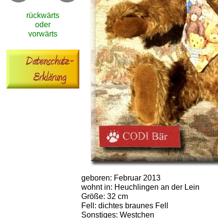
rückwärts
oder
vorwärts
geboren: Februar 2013
wohnt in: Heuchlingen an der Lein
Größe: 32 cm
Fell: dichtes braunes Fell
Sonstiges: Westchen