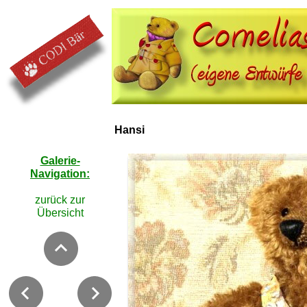
Hansi
Galerie-
Navigation:
zurück zur
Übersicht