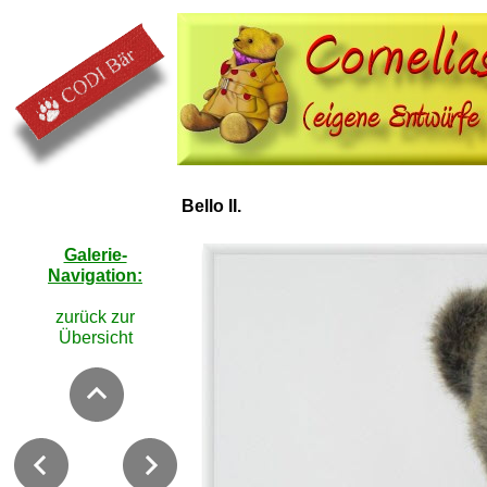
Bello II.
Galerie-
Navigation:
zurück zur
Übersicht