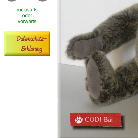
rückwärts
oder
vorwärts