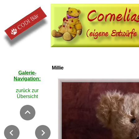
Millie
Galerie-
Navigation:
zurück zur
Übersicht