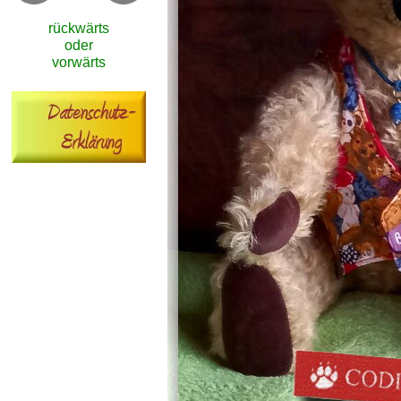
rückwärts
oder
vorwärts