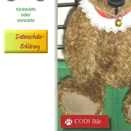
rückwärts
oder
vorwärts