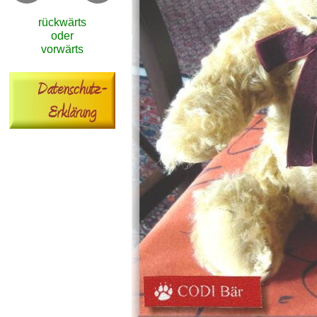
rückwärts
oder
vorwärts