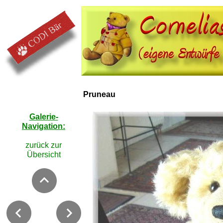
Pruneau
Galerie-
Navigation:
zurück zur
Übersicht