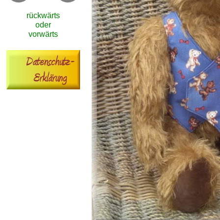
rückwärts
oder
vorwärts