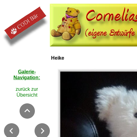
Heike
Galerie-
Navigation:
zurück zur
Übersicht