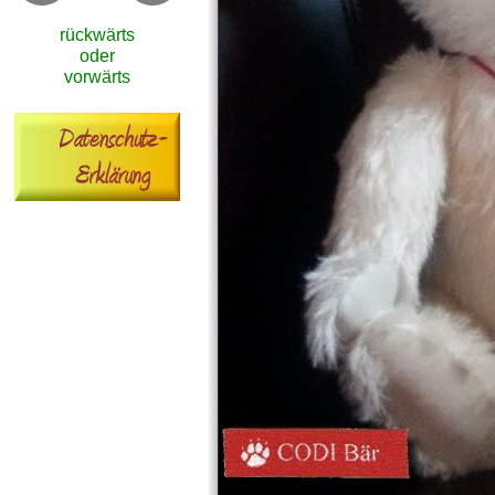
rückwärts
oder
vorwärts