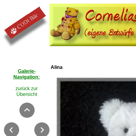
Alina
Galerie-
Navigation:
zurück zur
Übersicht