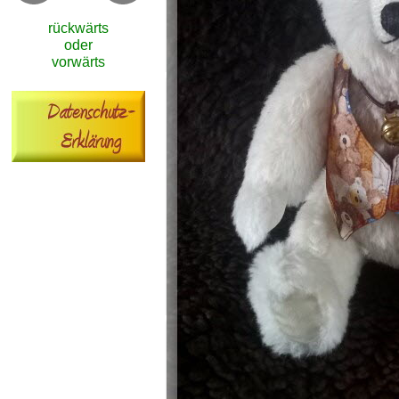
rückwärts
oder
vorwärts