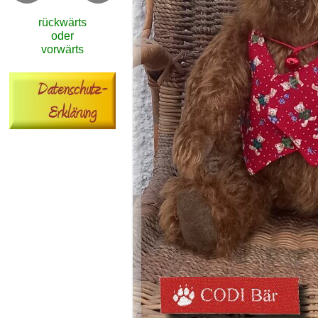
rückwärts
oder
vorwärts